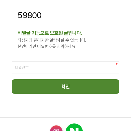
59800
비밀글 기능으로 보호된 글입니다.
작성자와 관리자만 열람하실 수 있습니다.
본인이라면 비밀번호를 입력하세요.