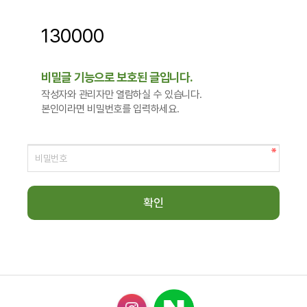
130000
비밀글 기능으로 보호된 글입니다.
작성자와 관리자만 열람하실 수 있습니다.
본인이라면 비밀번호를 입력하세요.