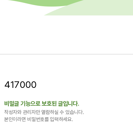
417000
비밀글 기능으로 보호된 글입니다.
작성자와 관리자만 열람하실 수 있습니다.
본인이라면 비밀번호를 입력하세요.