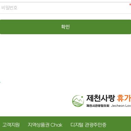
고객지원
지역상품권 Chak
디지털 관광주민증