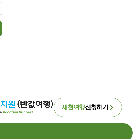
제천여행
신청하기