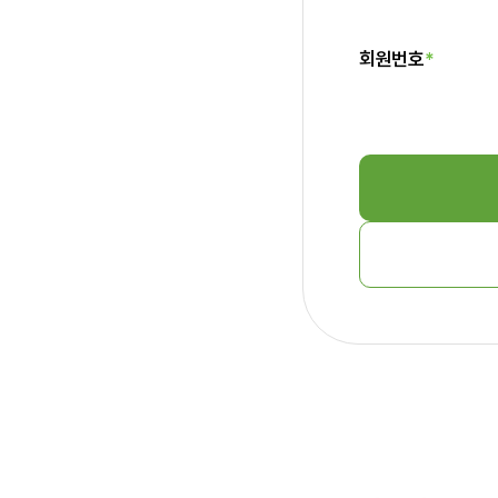
회원번호
*