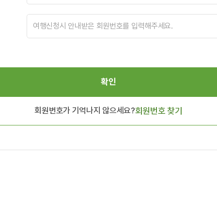
확인
회원번호가 기억나지 않으세요?
회원번호 찾기