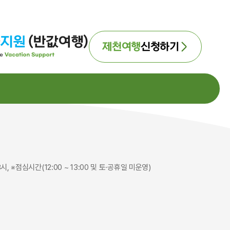
제천여행
신청하기
시, ※점심시간(12:00 ~ 13:00 및 토·공휴일 미운영)