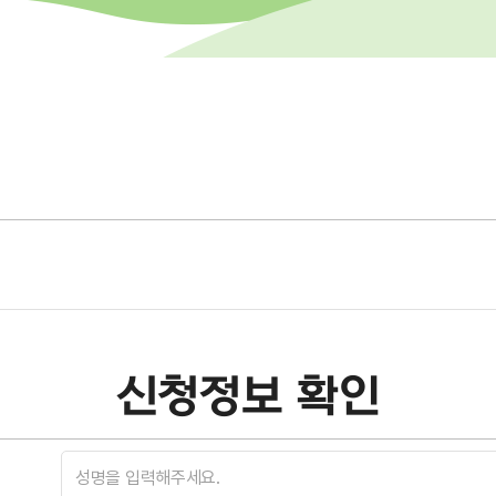
신청정보 확인