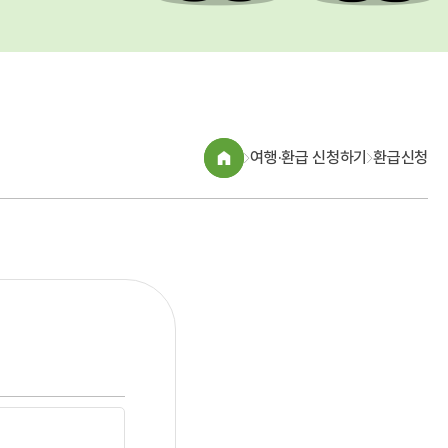
여행·환급 신청하기
환급신청