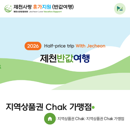
전체
메뉴
열기
지역상품권 Chak 가맹점
지역상품권 Chak
지역상품권 Chak 가맹점